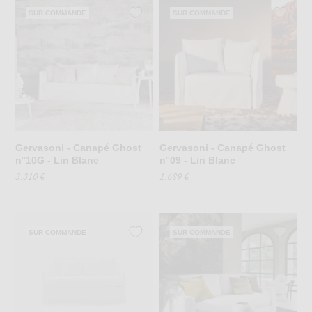
SUR COMMANDE
SUR COMMANDE
Gervasoni - Canapé Ghost
Gervasoni - Canapé Ghost
n°10G - Lin Blanc
n°09 - Lin Blanc
3.310 €
1.689 €
SUR COMMANDE
SUR COMMANDE