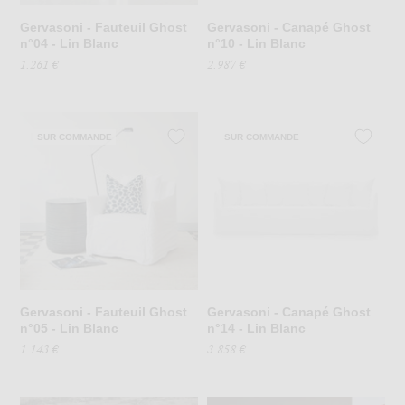
Gervasoni - Fauteuil Ghost
Gervasoni - Canapé Ghost
n°04 - Lin Blanc
n°10 - Lin Blanc
1.261 €
2.987 €
SUR COMMANDE
SUR COMMANDE
Gervasoni - Fauteuil Ghost
Gervasoni - Canapé Ghost
n°05 - Lin Blanc
n°14 - Lin Blanc
1.143 €
3.858 €