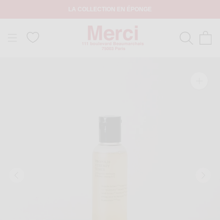
LA COLLECTION EN ÉPONGE