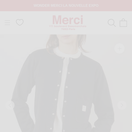
WONDER MERCI LA NOUVELLE EXPO