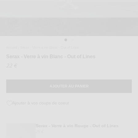
Accueil
/
Serax - Verre à vin Blanc - Out of Lines
Serax - Verre à vin Blanc - Out of Lines
22 €
AJOUTER AU PANIER
Ajouter à vos coups de coeur
Serax - Verre à vin Rouge - Out of Lines
25 €