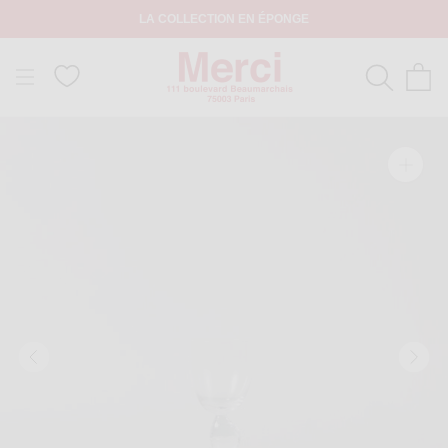
LA COLLECTION EN ÉPONGE