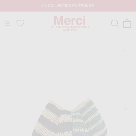
LA COLLECTION EN ÉPONGE